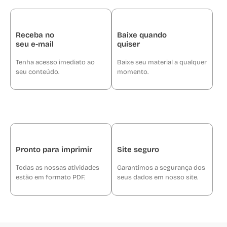
Receba no
Baixe quando
seu e-mail
quiser
Tenha acesso imediato ao
Baixe seu material a qualquer
seu conteúdo.
momento.
Pronto para imprimir
Site seguro
Todas as nossas atividades
Garantimos a segurança dos
estão em formato PDF.
seus dados em nosso site.