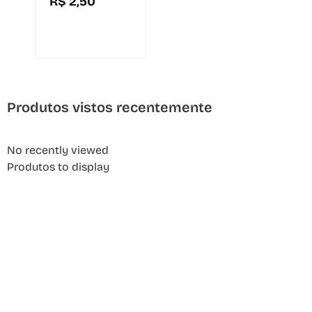
R$
2,50
Produtos vistos recentemente
No recently viewed
Produtos to display