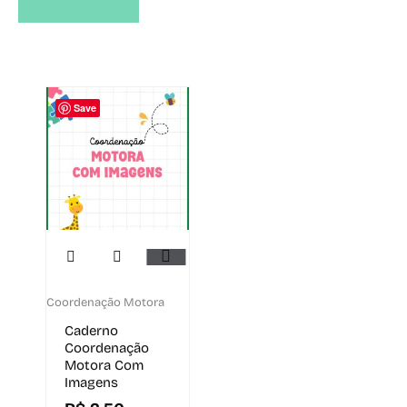
Save
Coordenação Motora
Caderno
Coordenação
Motora Com
Imagens