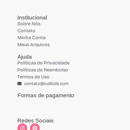
Institucional
Sobre Nós
Contato
Minha Conta
Meus Arquivos
Ajuda
Políticas de Privacidade
Políticas de Reembolso
Termos de Uso
contato@ludkids.com
Formas de pagamento
Redes Sociais