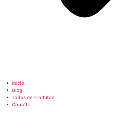
Início
Blog
Todos os Produtos
Contato