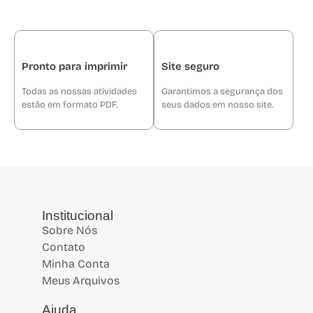
Pronto para imprimir
Site seguro
Todas as nossas atividades
Garantimos a segurança dos
estão em formato PDF.
seus dados em nosso site.
Institucional
Sobre Nós
Contato
Minha Conta
Meus Arquivos
Ajuda