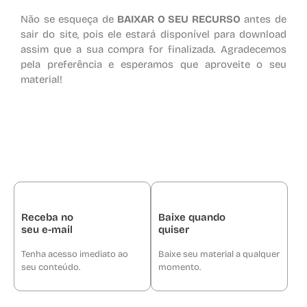
Não se esqueça de
BAIXAR O SEU RECURSO
antes de
sair do site, pois ele estará disponível para download
assim que a sua compra for finalizada. Agradecemos
pela preferência e esperamos que aproveite o seu
material!
Receba no
Baixe quando
seu e-mail
quiser
Tenha acesso imediato ao
Baixe seu material a qualquer
seu conteúdo.
momento.