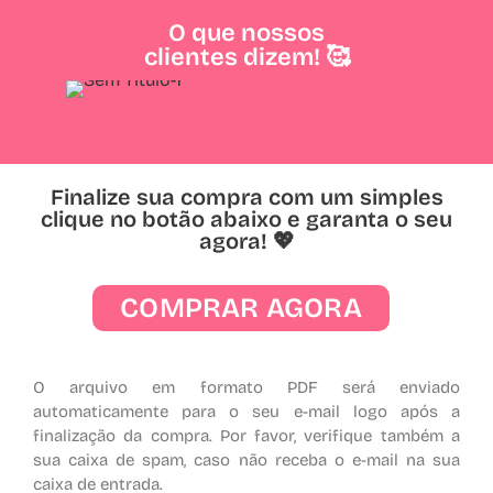
O que nossos
clientes dizem! 🥰
Finalize sua compra com um simples
clique no botão abaixo e garanta o seu
agora! 💖
COMPRAR AGORA
O arquivo em formato PDF será enviado
automaticamente para o seu e-mail logo após a
finalização da compra. Por favor, verifique também a
sua caixa de spam, caso não receba o e-mail na sua
caixa de entrada.