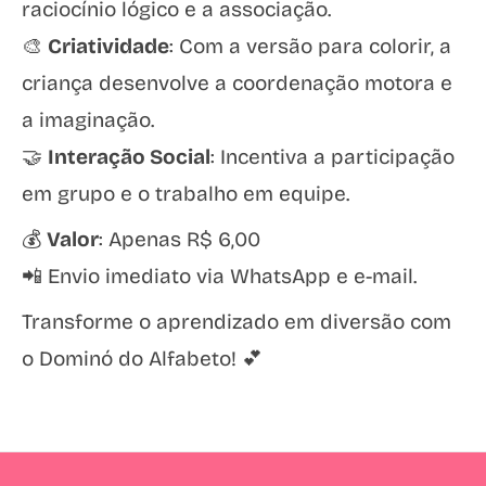
raciocínio lógico e a associação.
🎨
Criatividade
: Com a versão para colorir, a
criança desenvolve a coordenação motora e
a imaginação.
🤝
Interação Social
: Incentiva a participação
em grupo e o trabalho em equipe.
💰
Valor
: Apenas R$ 6,00
📲 Envio imediato via WhatsApp e e-mail.
Transforme o aprendizado em diversão com
o Dominó do Alfabeto! 💕