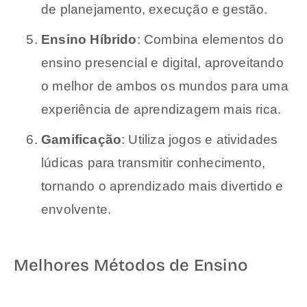
de planejamento, execução e gestão.
Ensino Híbrido
: Combina elementos do
ensino presencial e digital, aproveitando
o melhor de ambos os mundos para uma
experiência de aprendizagem mais rica.
Gamificação
: Utiliza jogos e atividades
lúdicas para transmitir conhecimento,
tornando o aprendizado mais divertido e
envolvente.
Melhores Métodos de Ensino