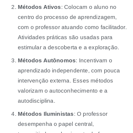
Métodos Ativos
: Colocam o aluno no
centro do processo de aprendizagem,
com o professor atuando como facilitador.
Atividades práticas são usadas para
estimular a descoberta e a exploração.
Métodos Autônomos
: Incentivam o
aprendizado independente, com pouca
intervenção externa. Esses métodos
valorizam o autoconhecimento e a
autodisciplina.
Métodos Iluministas
: O professor
desempenha o papel central,