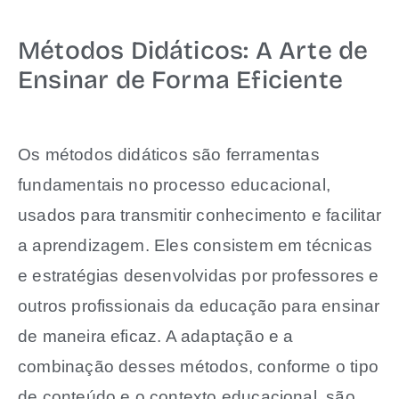
Métodos Didáticos: A Arte de
Ensinar de Forma Eficiente
Os métodos didáticos são ferramentas
fundamentais no processo educacional,
usados para transmitir conhecimento e facilitar
a aprendizagem. Eles consistem em técnicas
e estratégias desenvolvidas por professores e
outros profissionais da educação para ensinar
de maneira eficaz. A adaptação e a
combinação desses métodos, conforme o tipo
de conteúdo e o contexto educacional, são