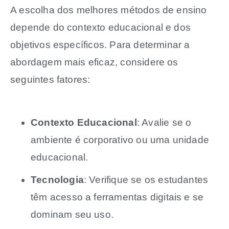
A escolha dos melhores métodos de ensino
depende do contexto educacional e dos
objetivos específicos. Para determinar a
abordagem mais eficaz, considere os
seguintes fatores:
Contexto Educacional
: Avalie se o
ambiente é corporativo ou uma unidade
educacional.
Tecnologia
: Verifique se os estudantes
têm acesso a ferramentas digitais e se
dominam seu uso.