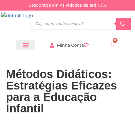
Descontos em Atividades de até 70%
Minha Conta
Todos os Produtos
Métodos Didáticos:
Estratégias Eficazes
para a Educação
Infantil