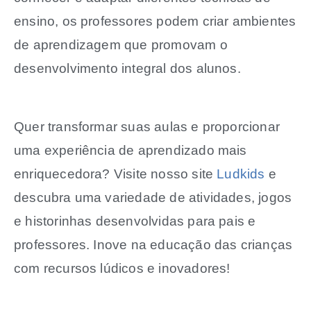
ensino, os professores podem criar ambientes
de aprendizagem que promovam o
desenvolvimento integral dos alunos.
Quer transformar suas aulas e proporcionar
uma experiência de aprendizado mais
enriquecedora? Visite nosso site
Ludkids
e
descubra uma variedade de atividades, jogos
e historinhas desenvolvidas para pais e
professores. Inove na educação das crianças
com recursos lúdicos e inovadores!