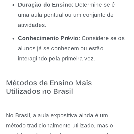
Duração do Ensino
: Determine se é
uma aula pontual ou um conjunto de
atividades.
Conhecimento Prévio
: Considere se os
alunos já se conhecem ou estão
interagindo pela primeira vez.
Métodos de Ensino Mais
Utilizados no Brasil
No Brasil, a aula expositiva ainda é um
método tradicionalmente utilizado, mas o