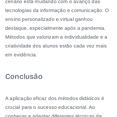
cenário está mudando com o avanço das
tecnologias da informação e comunicação. O
ensino personalizado e virtual ganhou
destaque, especialmente após a pandemia.
Métodos que valorizam a individualidade e a
criatividade dos alunos estão cada vez mais
em evidência.
Conclusão
A aplicação eficaz dos métodos didáticos é
crucial para o sucesso educacional. Ao
conhecer e adaptar diferentes técnicas de