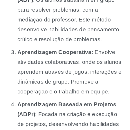
para resolver problemas, com a
mediação do professor. Este método
desenvolve habilidades de pensamento
crítico e resolução de problemas.
Aprendizagem Cooperativa
: Envolve
atividades colaborativas, onde os alunos
aprendem através de jogos, interações e
dinâmicas de grupo. Promove a
cooperação e o trabalho em equipe.
Aprendizagem Baseada em Projetos
(ABPr)
: Focada na criação e execução
de projetos, desenvolvendo habilidades