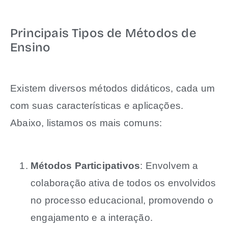
Principais Tipos de Métodos de
Ensino
Existem diversos métodos didáticos, cada um
com suas características e aplicações.
Abaixo, listamos os mais comuns:
Métodos Participativos
: Envolvem a
colaboração ativa de todos os envolvidos
no processo educacional, promovendo o
engajamento e a interação.