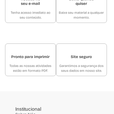
seu e-mail
quiser
Tenha acesso imediato ao
Baixe seu material a qualquer
seu conteúdo.
momento.
Pronto para imprimir
Site seguro
Todas as nossas atividades
Garantimos a segurança dos
estão em formato PDF.
seus dados em nosso site.
Institucional