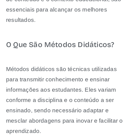
essenciais para alcançar os melhores
resultados.
O Que São Métodos Didáticos?
Métodos didáticos são técnicas utilizadas
para transmitir conhecimento e ensinar
informações aos estudantes. Eles variam
conforme a disciplina e o conteúdo a ser
ensinado, sendo necessário adaptar e
mesclar abordagens para inovar e facilitar o
aprendizado.