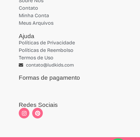
Sobre Nós
Contato
Minha Conta
Meus Arquivos
Ajuda
Políticas de Privacidade
Políticas de Reembolso
Termos de Uso
contato@ludkids.com
Formas de pagamento
Redes Sociais