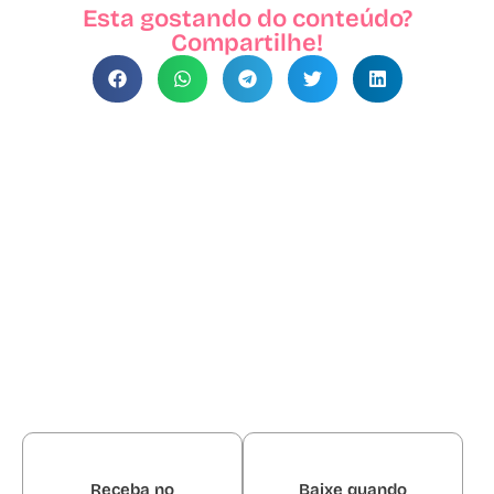
Esta gostando do conteúdo?
Compartilhe!
Receba no
Baixe quando