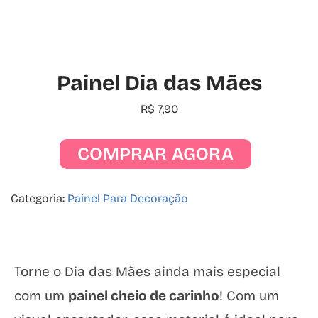
Painel Dia das Mães
R$
7,90
COMPRAR AGORA
Categoria:
Painel Para Decoração
Torne o Dia das Mães ainda mais especial
com um
painel cheio de carinho
! Com um