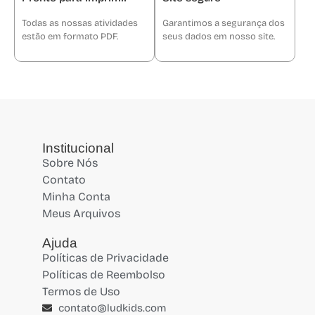
Todas as nossas atividades
Garantimos a segurança dos
estão em formato PDF.
seus dados em nosso site.
Institucional
Sobre Nós
Contato
Minha Conta
Meus Arquivos
Ajuda
Políticas de Privacidade
Políticas de Reembolso
Termos de Uso
contato@ludkids.com