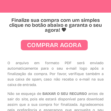
Finalize sua compra com um simples
clique no botão abaixo e garanta o seu
agora! 💖
COMPRAR AGORA
O arquivo em formato PDF será enviado
automaticamente para o seu e-mail logo após a
finalização da compra. Por favor, verifique também a
sua caixa de spam, caso não receba o e-mail na sua
caixa de entrada.
Não se esqueça de
BAIXAR O SEU RECURSO
antes de
sair do site, pois ele estará disponível para download
assim que a sua compra for finalizada. Agradecemos
pela preferência e esperamos que aproveite o seu