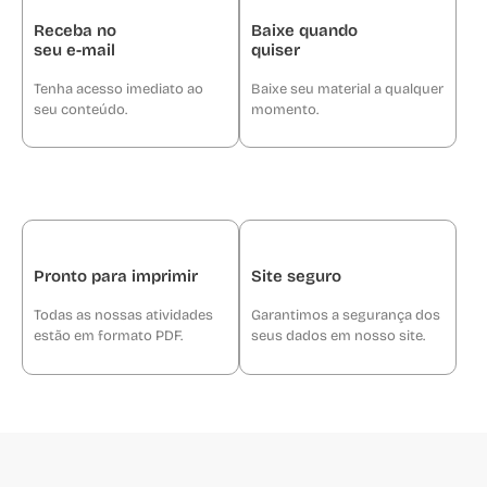
Receba no
Baixe quando
seu e-mail
quiser
Tenha acesso imediato ao
Baixe seu material a qualquer
seu conteúdo.
momento.
Pronto para imprimir
Site seguro
Todas as nossas atividades
Garantimos a segurança dos
estão em formato PDF.
seus dados em nosso site.