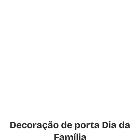
Decoração de porta Dia da
Família