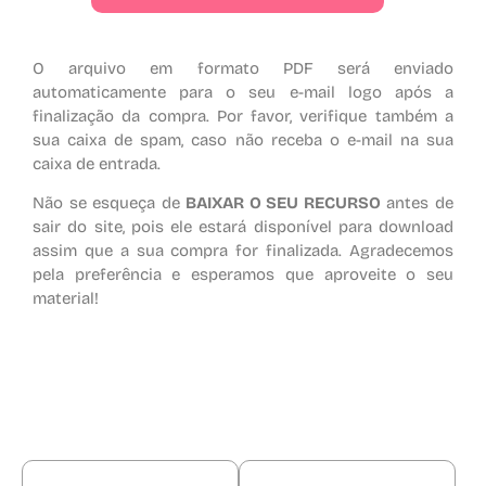
O arquivo em formato PDF será enviado
automaticamente para o seu e-mail logo após a
finalização da compra. Por favor, verifique também a
sua caixa de spam, caso não receba o e-mail na sua
caixa de entrada.
Não se esqueça de
BAIXAR O SEU RECURSO
antes de
sair do site, pois ele estará disponível para download
assim que a sua compra for finalizada. Agradecemos
pela preferência e esperamos que aproveite o seu
material!