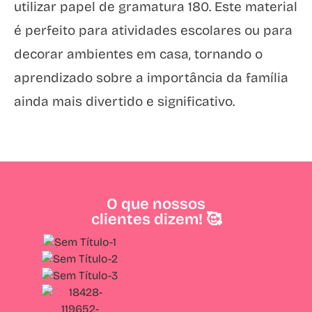
utilizar papel de gramatura 180. Este material
é perfeito para atividades escolares ou para
decorar ambientes em casa, tornando o
aprendizado sobre a importância da família
ainda mais divertido e significativo.
O que nossos
clientes dizem! 🥰