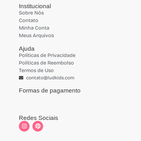
Institucional
Sobre Nós
Contato
Minha Conta
Meus Arquivos
Ajuda
Políticas de Privacidade
Políticas de Reembolso
Termos de Uso
contato@ludkids.com
Formas de pagamento
Redes Sociais