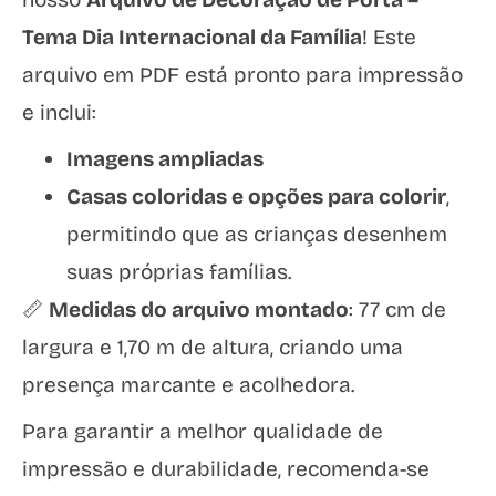
Tema Dia Internacional da Família
! Este
arquivo em PDF está pronto para impressão
e inclui:
Imagens ampliadas
Casas coloridas e opções para colorir
,
permitindo que as crianças desenhem
suas próprias famílias.
📏
Medidas do arquivo montado
: 77 cm de
largura e 1,70 m de altura, criando uma
presença marcante e acolhedora.
Para garantir a melhor qualidade de
impressão e durabilidade, recomenda-se