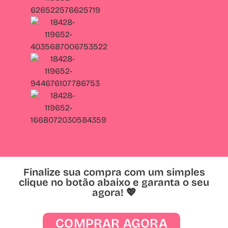
Finalize sua compra com um simples
clique no botão abaixo e garanta o seu
agora! 💖
COMPRAR AGORA