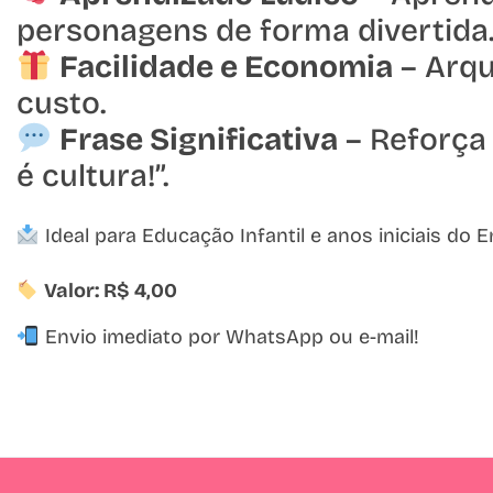
personagens de forma divertida
Facilidade e Economia
– Arqu
custo.
Frase Significativa
– Reforça
é cultura!”.
Ideal para Educação Infantil e anos iniciais do 
Valor: R$ 4,00
Envio imediato por WhatsApp ou e-mail!