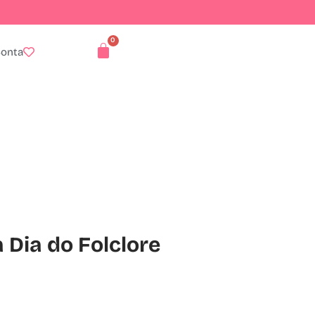
Conta
Dia do Folclore