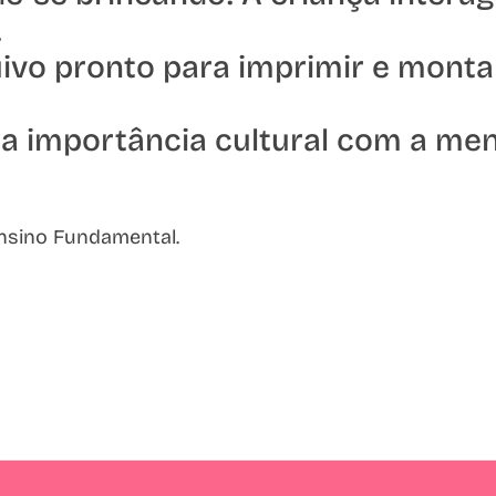
.
ivo pronto para imprimir e monta
 a importância cultural com a me
Ensino Fundamental.