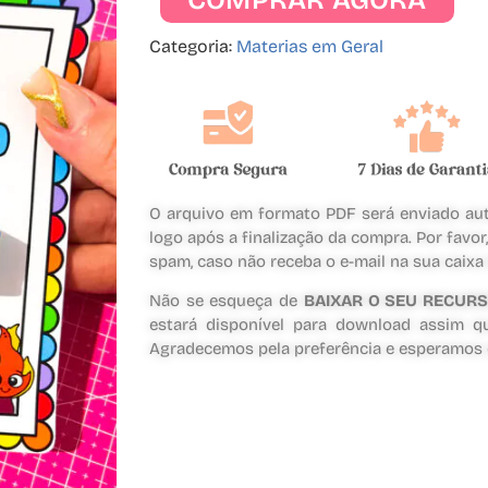
Categoria:
Materias em Geral
O arquivo em formato PDF será enviado au
logo após a finalização da compra. Por favor
spam, caso não receba o e-mail na sua caixa
Não se esqueça de
BAIXAR O SEU RECUR
estará disponível para download assim qu
Agradecemos pela preferência e esperamos q