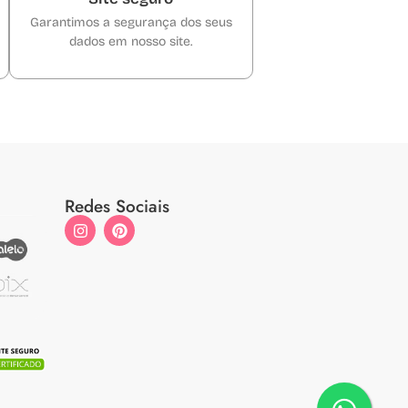
Garantimos a segurança dos seus
dados em nosso site.
Redes Sociais