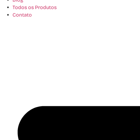
Todos os Produtos
Contato