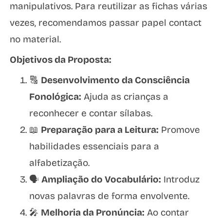
manipulativos. Para reutilizar as fichas várias
vezes, recomendamos passar papel contact
no material.
Objetivos da Proposta:
🔠
Desenvolvimento da Consciência
Fonológica:
Ajuda as crianças a
reconhecer e contar sílabas.
📖
Preparação para a Leitura:
Promove
habilidades essenciais para a
alfabetização.
🗣️
Ampliação do Vocabulário:
Introduz
novas palavras de forma envolvente.
🎤
Melhoria da Pronúncia:
Ao contar