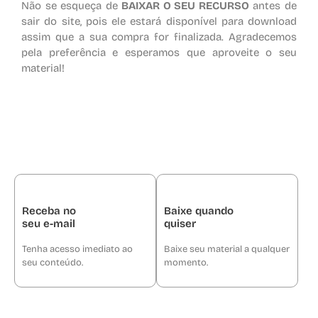
Não se esqueça de
BAIXAR O SEU RECURSO
antes de
sair do site, pois ele estará disponível para download
assim que a sua compra for finalizada. Agradecemos
pela preferência e esperamos que aproveite o seu
material!
Receba no
Baixe quando
seu e-mail
quiser
Tenha acesso imediato ao
Baixe seu material a qualquer
seu conteúdo.
momento.