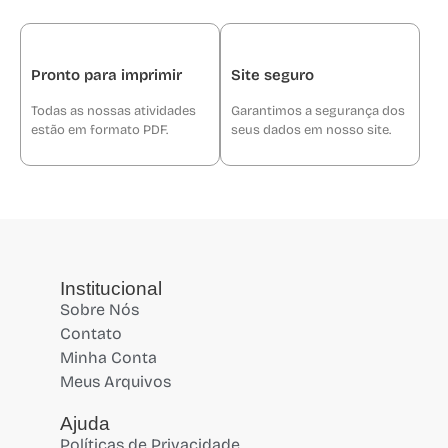
Pronto para imprimir
Site seguro
Todas as nossas atividades
Garantimos a segurança dos
estão em formato PDF.
seus dados em nosso site.
Institucional
Sobre Nós
Contato
Minha Conta
Meus Arquivos
Ajuda
Políticas de Privacidade