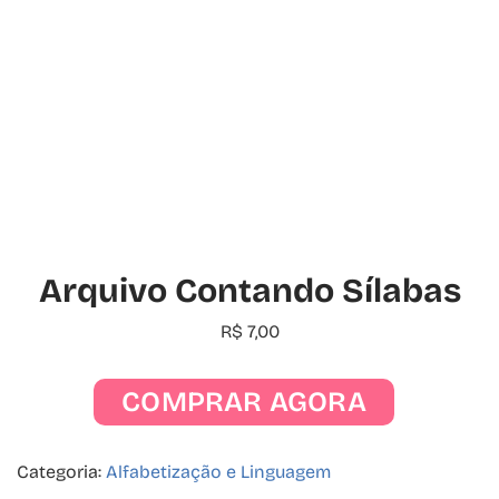
Arquivo Contando Sílabas
R$
7,00
COMPRAR AGORA
Categoria:
Alfabetização e Linguagem