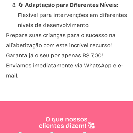
🔄
Adaptação para Diferentes Níveis:
Flexível para intervenções em diferentes
níveis de desenvolvimento.
Prepare suas crianças para o sucesso na
alfabetização com este incrível recurso!
Garanta já o seu por apenas R$ 7,00!
Enviamos imediatamente via WhatsApp e e-
mail.
O que nossos
clientes dizem! 🥰