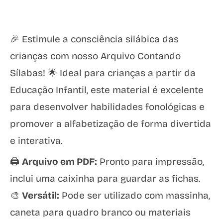
🎉 Estimule a consciência silábica das
crianças com nosso Arquivo Contando
Sílabas! 🌟 Ideal para crianças a partir da
Educação Infantil, este material é excelente
para desenvolver habilidades fonológicas e
promover a alfabetização de forma divertida
e interativa.
🖨️
Arquivo em PDF:
Pronto para impressão,
inclui uma caixinha para guardar as fichas.
🎨
Versátil:
Pode ser utilizado com massinha,
caneta para quadro branco ou materiais