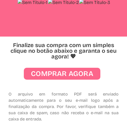
Finalize sua compra com um simples
clique no botão abaixo e garanta o seu
agora! 💖
COMPRAR AGORA
O arquivo em formato PDF será enviado
automaticamente para o seu e-mail logo após a
finalização da compra. Por favor, verifique também a
sua caixa de spam, caso não receba o e-mail na sua
caixa de entrada.