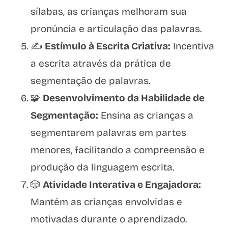
sílabas, as crianças melhoram sua
pronúncia e articulação das palavras.
✍️
Estímulo à Escrita Criativa:
Incentiva
a escrita através da prática de
segmentação de palavras.
🧩
Desenvolvimento da Habilidade de
Segmentação:
Ensina as crianças a
segmentarem palavras em partes
menores, facilitando a compreensão e
produção da linguagem escrita.
🎲
Atividade Interativa e Engajadora:
Mantém as crianças envolvidas e
motivadas durante o aprendizado.